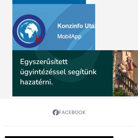
FACEBOOK