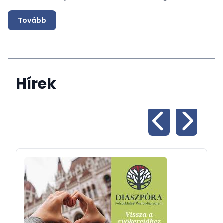
Tovább
Hírek