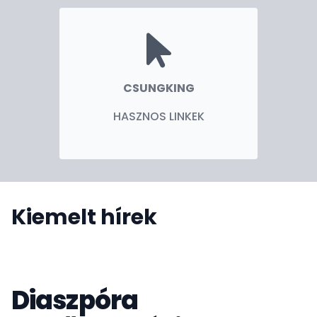
CSUNGKING
HASZNOS LINKEK
Kiemelt hírek
Diaszpóra