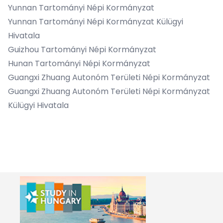
Yunnan Tartományi Népi Kormányzat
Yunnan Tartományi Népi Kormányzat Külügyi
Hivatala
Guizhou Tartományi Népi Kormányzat
Hunan Tartományi Népi Kormányzat
Guangxi Zhuang Autonóm Területi Népi Kormányzat
Guangxi Zhuang Autonóm Területi Népi Kormányzat
Külügyi Hivatala