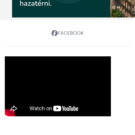
FACEBOOK