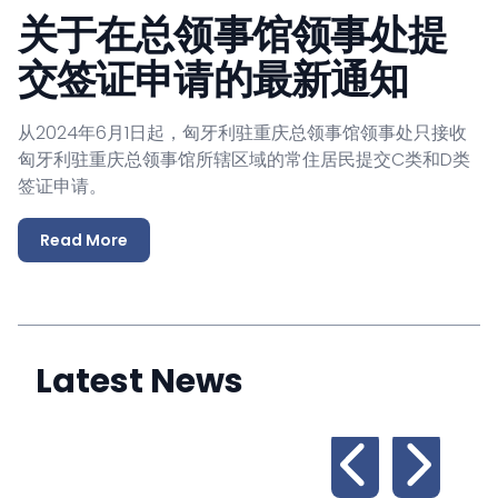
关于在总领事馆领事处提
交签证申请的最新通知
从2024年6月1日起，匈牙利驻重庆总领事馆领事处只接收
匈牙利驻重庆总领事馆所辖区域的常住居民提交C类和D类
签证申请。
Read More
Latest News