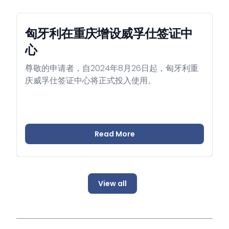
匈牙利在重庆增设威孚仕签证中
心
尊敬的申请者，自2024年8月26日起，匈牙利重
庆威孚仕签证中心将正式投入使用。
Read More
View all