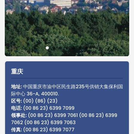
Sidebar
重庆
地址:
中国重庆市渝中区民生路235号供销大集保利国
际中心 36-A, 400010.
区号:
(00) (86) (23)
电话:
(00 86 23) 6399 7099
领事处:
(00 86 23) 6399 7061 (00 86 23) 6399
7062 (00 86 23) 6399 7063
传真:
(00 86 23) 6399 7077