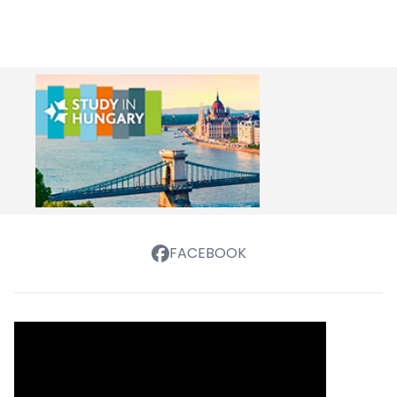
FACEBOOK